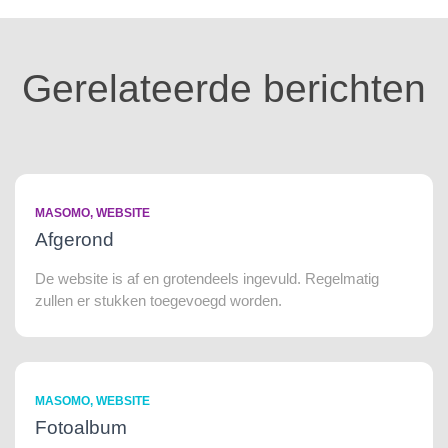
Gerelateerde berichten
MASOMO
WEBSITE
Afgerond
De website is af en grotendeels ingevuld. Regelmatig
zullen er stukken toegevoegd worden.
MASOMO
WEBSITE
Fotoalbum