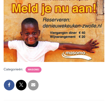
Categorieën:
MASOMO